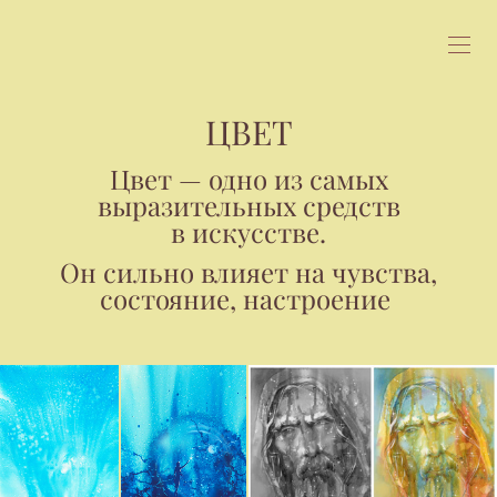
ЦВЕТ
Цвет — одно из самых
выразительных средств
в искусстве.
Он сильно влияет на чувства,
состояние, настроение